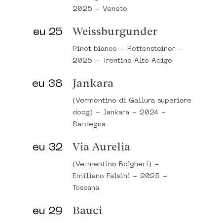
2025
-
Veneto
eu 25
Weissburgunder
Pinot bianco
-
Rottensteiner
-
2025
-
Trentino Alto Adige
eu 38
Jankara
(Vermentino di Gallura superiore
docg)
-
Jankara
-
2024
-
Sardegna
eu 32
Via Aurelia
(Vermentino Bolgheri)
-
Emiliano Falsini
-
2025
-
Toscana
eu 29
Bauci