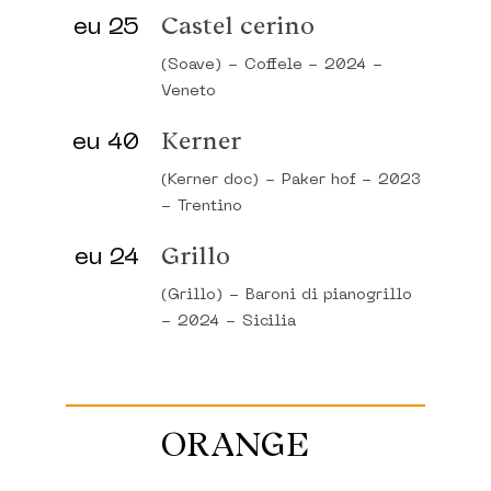
eu 25
Castel cerino
(Soave)
-
Coffele
-
2024
-
Veneto
eu 40
Kerner
(Kerner doc)
-
Paker hof
-
2023
-
Trentino
eu 24
Grillo
(Grillo)
-
Baroni di pianogrillo
-
2024
-
Sicilia
ORANGE